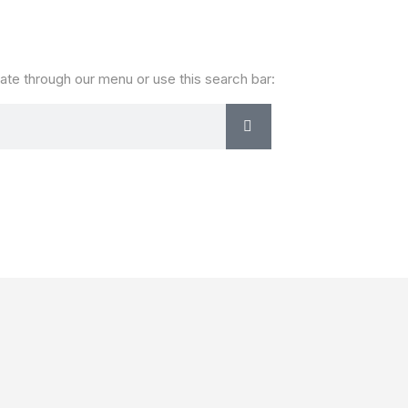
ate through our menu or use this search bar: